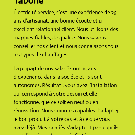
Tabone
Électricité Service, c’est une expérience de 25
ans d’artisanat, une bonne écoute et un
excellent relationnel client. Nous utilisons des
marques fiables, de qualité. Nous savons
conseiller nos client et nous connaissons tous
les types de chauffages.
La plupart de nos salariés ont 15 ans
d’expérience dans la société et ils sont
autonomes. Résultat : vous avez l’installation
qui correspond à votre besoin et elle
fonctionne, que ce soit en neuf ou en
rénovation. Nous sommes capables d’adapter
le bon produit à votre cas et à ce que vous
avez déjà. Mes salariés s’adaptent parce qu’ils