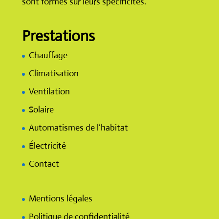
sont formés sur leurs spécificités.
Prestations
Chauffage
Climatisation
Ventilation
Solaire
Automatismes de l’habitat
Électricité
Contact
Mentions légales
Politique de confidentialité