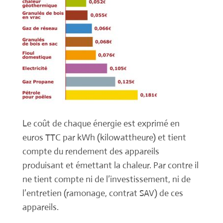
Le coût de chaque énergie est exprimé en
euros TTC par kWh (kilowattheure) et tient
compte du rendement des appareils
produisant et émettant la chaleur. Par contre il
ne tient compte ni de l’investissement, ni de
l’entretien (ramonage, contrat SAV) de ces
appareils.