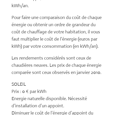
kWh/an.
Pour faire une comparaison du coût de chaque
énergie ou obtenir un ordre de grandeur du
coût de chauffage de votre habitation, il vous
faut multiplier le coût de l’énergie (euros par
kWh) par votre consommation (en kWh/an).
Les rendements considérés sont ceux de
chaudières neuves. Les prix de chaque énergie
comparée sont ceux observés en janvier 2010.
SOLEIL
Prix : 0 € par kWh
Energie naturelle disponible. Nécessité
d’installation d’un appoint.
Diminuer le coût de l’énergie d’appoint du