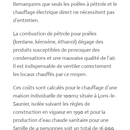
Remarquons que seuls les poêles à pétrole et le
chauffage électrique direct ne nécessitent pas
d’entretien.
La combustion de pétrole pour poêles
(kerdane, kérosène, éthanol) dégage des
produits susceptibles de provoquer des
condensations et une mauvaise qualité de l’air.
Il est indispensable de ventiler correctement
les locaux chauffés par ce moyen.
Ces coûts sont calculés pour le chauffage d’une
maison individuelle de 100m2 située à Lons-le-
Saunier, isolée suivant les règles de
construction en vigueur en 1990 et pour la
production d’eau chaude sanitaire pour une
famille de 4 personnes soit un total de 16 000