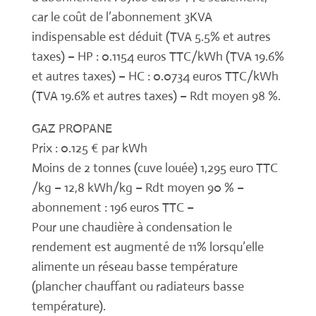
car le coût de l’abonnement 3KVA
indispensable est déduit (TVA 5.5% et autres
taxes) – HP : 0.1154 euros TTC/kWh (TVA 19.6%
et autres taxes) – HC : 0.0734 euros TTC/kWh
(TVA 19.6% et autres taxes) – Rdt moyen 98 %.
GAZ PROPANE
Prix : 0.125 € par kWh
Moins de 2 tonnes (cuve louée) 1,295 euro TTC
/kg – 12,8 kWh/kg – Rdt moyen 90 % –
abonnement : 196 euros TTC –
Pour une chaudière à condensation le
rendement est augmenté de 11% lorsqu’elle
alimente un réseau basse température
(plancher chauffant ou radiateurs basse
température).