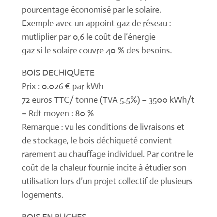
pourcentage économisé par le solaire.
Exemple avec un appoint gaz de réseau :
mutliplier par 0,6 le coût de l’énergie
gaz si le solaire couvre 40 % des besoins.
BOIS DECHIQUETE
Prix : 0.026 € par kWh
72 euros TTC/ tonne (TVA 5.5%) – 3500 kWh/t
– Rdt moyen : 80 %
Remarque : vu les conditions de livraisons et
de stockage, le bois déchiqueté convient
rarement au chauffage individuel. Par contre le
coût de la chaleur fournie incite à étudier son
utilisation lors d’un projet collectif de plusieurs
logements.