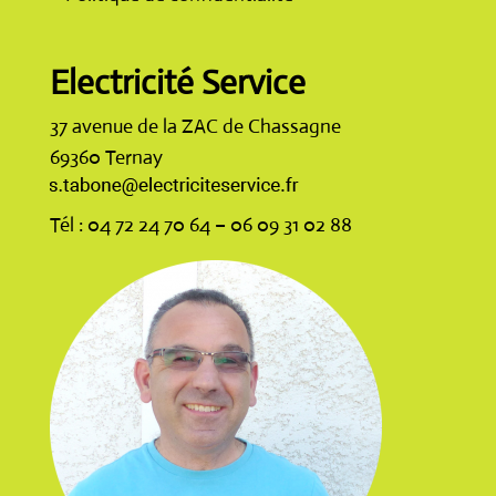
Electricité Service
37 avenue de la ZAC de Chassagne
69360 Ternay
Tél : 04 72 24 70 64 – 06 09 31 02 88