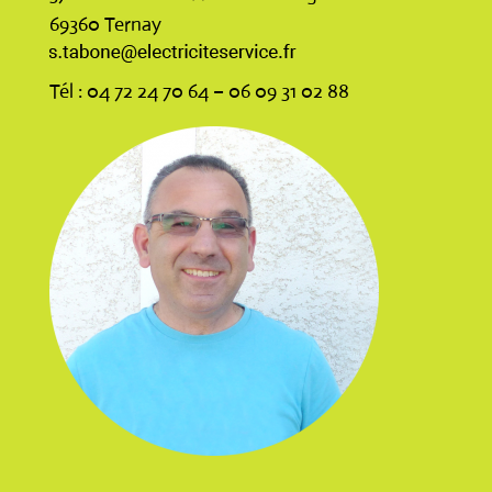
69360 Ternay
Tél : 04 72 24 70 64 – 06 09 31 02 88