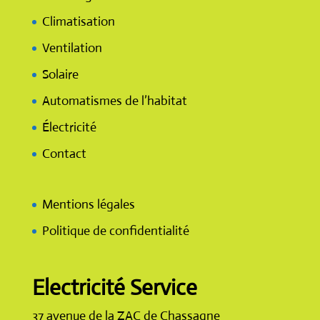
Climatisation
Ventilation
Solaire
Automatismes de l’habitat
Électricité
Contact
Mentions légales
Politique de confidentialité
Electricité Service
37 avenue de la ZAC de Chassagne