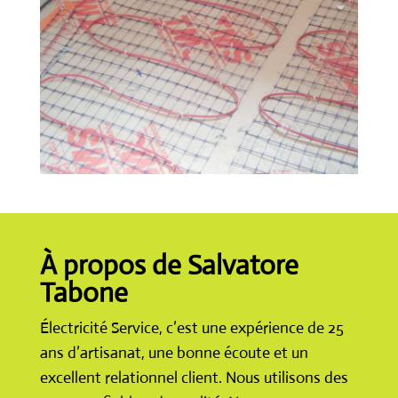
À propos de Salvatore
Tabone
Électricité Service, c’est une expérience de 25
ans d’artisanat, une bonne écoute et un
excellent relationnel client. Nous utilisons des