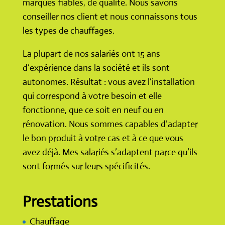
marques fiables, de qualité. Nous savons
conseiller nos client et nous connaissons tous
les types de chauffages.
La plupart de nos salariés ont 15 ans
d’expérience dans la société et ils sont
autonomes. Résultat : vous avez l’installation
qui correspond à votre besoin et elle
fonctionne, que ce soit en neuf ou en
rénovation. Nous sommes capables d’adapter
le bon produit à votre cas et à ce que vous
avez déjà. Mes salariés s’adaptent parce qu’ils
sont formés sur leurs spécificités.
Prestations
Chauffage